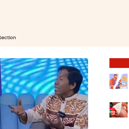
 Section