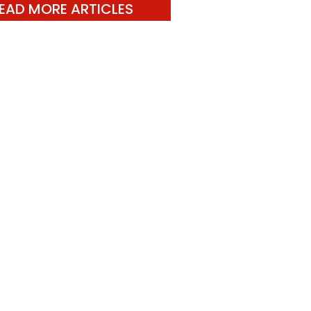
EAD MORE ARTICLES