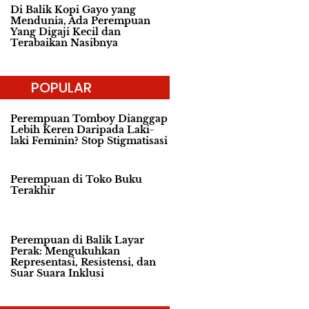
Di Balik Kopi Gayo yang
Mendunia, Ada Perempuan
Yang Digaji Kecil dan
Terabaikan Nasibnya
POPULAR
Perempuan Tomboy Dianggap
Lebih Keren Daripada Laki-
laki Feminin? Stop Stigmatisasi
Perempuan di Toko Buku
Terakhir
Perempuan di Balik Layar
Perak: Mengukuhkan
Representasi, Resistensi, dan
Suar Suara Inklusi