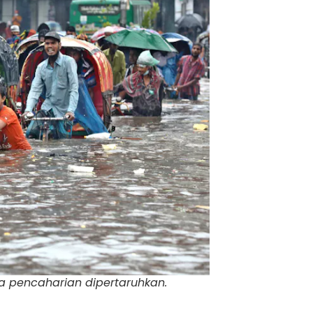
ta pencaharian dipertaruhkan.