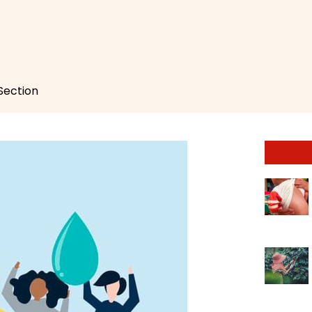
 Section