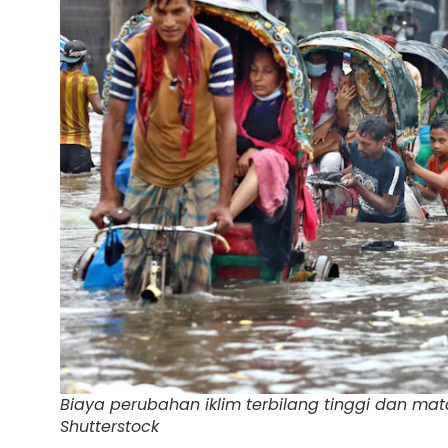
Biaya perubahan iklim terbilang tinggi dan ma
Shutterstock