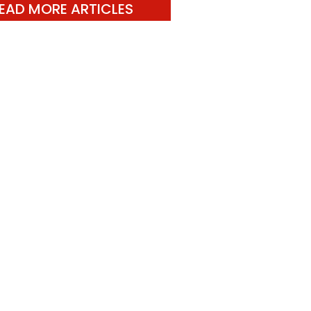
EAD MORE ARTICLES