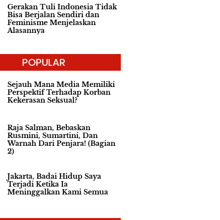
Gerakan Tuli Indonesia Tidak
Bisa Berjalan Sendiri dan
Feminisme Menjelaskan
Alasannya
POPULAR
Sejauh Mana Media Memiliki
Perspektif Terhadap Korban
Kekerasan Seksual?
Raja Salman, Bebaskan
Rusmini, Sumartini, Dan
Warnah Dari Penjara! (Bagian
2)
Jakarta, Badai Hidup Saya
Terjadi Ketika Ia
Meninggalkan Kami Semua