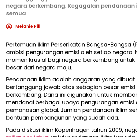
negara berkembang. Kegagalan pendanaan 
semua
Melanie Pill
Pertemuan iklim Perserikatan Bangsa-Bangsa (
ambisi pengurangan emisi oleh setiap negara. 
momen krusial bagi negara berkembang untuk 
besar dari negara maju.
Pendanaan iklim adalah anggaran yang dibuat
bertanggung jawab atas sebagian besar emisi
berkembang. Dana ini digunakan untuk memb
mendanai berbagai upaya pengurangan emisi 
pemanasan global. Jumlah pendanaan iklim seh
bantuan pembangunan yang sudah ada.
Pada diskusi iklim Kopenhagen tahun 2009, ne