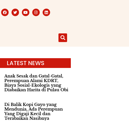
LATEST NEWS
Anak Sesak dan Gatal-Gatal,
Perempuan Alami KDRT,
Biaya Sosial-Ekologis yang
Diabaikan Harita di Pulau Obi
Di Balik Kopi Gayo yang
Mendunia, Ada Perempuan
Yang Digaji Kecil dan
Terabaikan Nasibnya