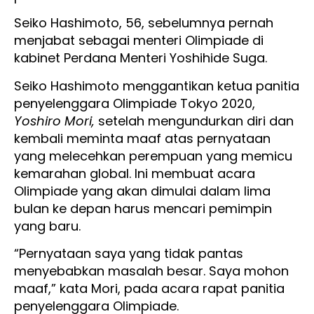
Seiko Hashimoto, 56, sebelumnya pernah
menjabat sebagai menteri Olimpiade di
kabinet Perdana Menteri Yoshihide Suga.
Seiko Hashimoto menggantikan ketua panitia
penyelenggara Olimpiade Tokyo 2020,
Yoshiro Mori,
setelah mengundurkan diri dan
kembali meminta maaf atas pernyataan
yang melecehkan perempuan yang memicu
kemarahan global. Ini membuat acara
Olimpiade yang akan dimulai dalam lima
bulan ke depan harus mencari pemimpin
yang baru.
“Pernyataan saya yang tidak pantas
menyebabkan masalah besar. Saya mohon
maaf,” kata Mori, pada acara rapat panitia
penyelenggara Olimpiade.