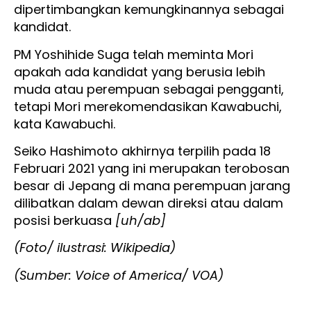
dipertimbangkan kemungkinannya sebagai
kandidat.
PM Yoshihide Suga telah meminta Mori
apakah ada kandidat yang berusia lebih
muda atau perempuan sebagai pengganti,
tetapi Mori merekomendasikan Kawabuchi,
kata Kawabuchi.
Seiko Hashimoto akhirnya terpilih pada 18
Februari 2021 yang ini merupakan terobosan
besar di Jepang di mana perempuan jarang
dilibatkan dalam dewan direksi atau dalam
posisi berkuasa
[uh/ab]
(Foto/ ilustrasi: Wikipedia)
(Sumber: Voice of America/ VOA)