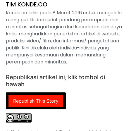
TIM KONDE.CO
Konde.co lahir pada 8 Maret 2016 untuk mengelola
ruang publik dari sudut pandang perempuan dan
minoritas sebagai bagian dari kesadaran dan daya
kritis, menghadirkan penerbitan artikel di website,
produksi video/ film, dan informasi/ pengetahuan
publik. Kini dikelola oleh individu-individu yang
mempunyai kesamaan dalam memandang
perempuan dan minoritas.
Republikasi artikel ini, klik tombol di
bawah
Republish This Story