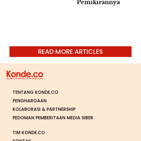
Pemikirannya
READ MORE ARTICLES
TENTANG KONDE.CO
PENGHARGAAN
KOLABORASI & PARTNERSHIP
PEDOMAN PEMBERITAAN MEDIA SIBER
TIM KONDE.CO