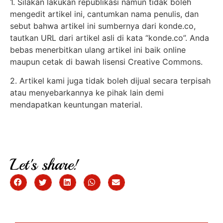
1. Silakan lakukan republikasi namun tidak boleh
mengedit artikel ini, cantumkan nama penulis, dan
sebut bahwa artikel ini sumbernya dari konde.co,
tautkan URL dari artikel asli di kata “konde.co”. Anda
bebas menerbitkan ulang artikel ini baik online
maupun cetak di bawah lisensi Creative Commons.
2. Artikel kami juga tidak boleh dijual secara terpisah
atau menyebarkannya ke pihak lain demi
mendapatkan keuntungan material.
Let's share!