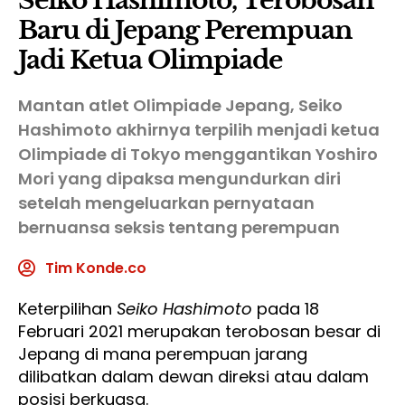
Seiko Hashimoto, Terobosan
Baru di Jepang Perempuan
Jadi Ketua Olimpiade
Mantan atlet Olimpiade Jepang, Seiko
Hashimoto akhirnya terpilih menjadi ketua
Olimpiade di Tokyo menggantikan Yoshiro
Mori yang dipaksa mengundurkan diri
setelah mengeluarkan pernyataan
bernuansa seksis tentang perempuan
Tim Konde.co
Keterpilihan
Seiko Hashimoto
pada 18
Februari 2021 merupakan terobosan besar di
Jepang di mana perempuan jarang
dilibatkan dalam dewan direksi atau dalam
posisi berkuasa.