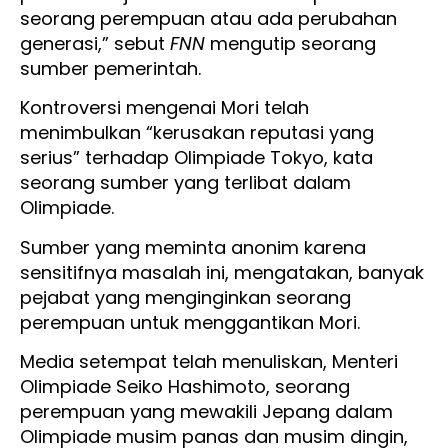
seorang perempuan atau ada perubahan
generasi,” sebut
FNN
mengutip seorang
sumber pemerintah.
Kontroversi mengenai Mori telah
menimbulkan “kerusakan reputasi yang
serius” terhadap Olimpiade Tokyo, kata
seorang sumber yang terlibat dalam
Olimpiade.
Sumber yang meminta anonim karena
sensitifnya masalah ini, mengatakan, banyak
pejabat yang menginginkan seorang
perempuan untuk menggantikan Mori.
Media setempat telah menuliskan, Menteri
Olimpiade Seiko Hashimoto, seorang
perempuan yang mewakili Jepang dalam
Olimpiade musim panas dan musim dingin,