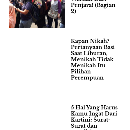
Penjara! (Bagian
2)
Kapan Nikah?
Pertanyaan Basi
Saat Liburan,
Menikah Tidak
Menikah Itu
Pilihan
Perempuan
5 Hal Yang Harus
Kamu Ingat Dari
Kartini: Surat-
Surat dan