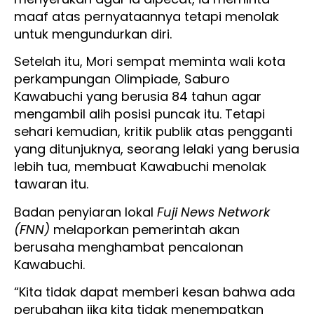
maaf atas pernyataannya tetapi menolak
untuk mengundurkan diri.
Setelah itu, Mori sempat meminta wali kota
perkampungan Olimpiade, Saburo
Kawabuchi yang berusia 84 tahun agar
mengambil alih posisi puncak itu. Tetapi
sehari kemudian, kritik publik atas pengganti
yang ditunjuknya, seorang lelaki yang berusia
lebih tua, membuat Kawabuchi menolak
tawaran itu.
Badan penyiaran lokal
Fuji News Network
(FNN)
melaporkan pemerintah akan
berusaha menghambat pencalonan
Kawabuchi.
“Kita tidak dapat memberi kesan bahwa ada
perubahan jika kita tidak menempatkan