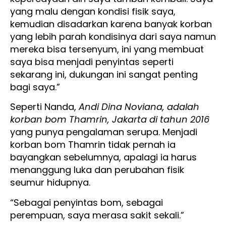
yang malu dengan kondisi fisik saya,
kemudian disadarkan karena banyak korban
yang lebih parah kondisinya dari saya namun
mereka bisa tersenyum, ini yang membuat
saya bisa menjadi penyintas seperti
sekarang ini, dukungan ini sangat penting
bagi saya.”
Seperti Nanda,
Andi Dina Noviana, adalah
korban bom Thamrin, Jakarta di tahun 2016
yang punya pengalaman serupa. Menjadi
korban bom Thamrin tidak pernah ia
bayangkan sebelumnya, apalagi ia harus
menanggung luka dan perubahan fisik
seumur hidupnya.
“Sebagai penyintas bom, sebagai
perempuan, saya merasa sakit sekali.”