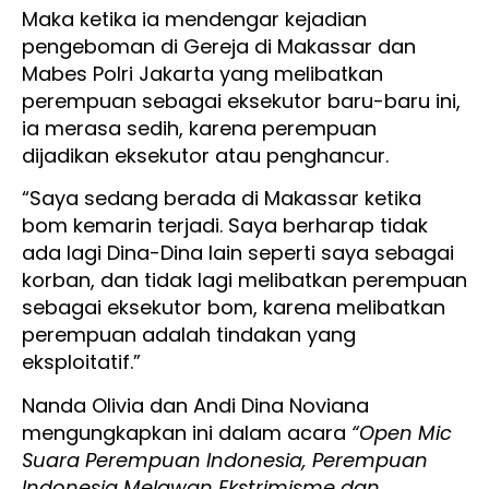
Maka ketika ia mendengar kejadian
pengeboman di Gereja di Makassar dan
Mabes Polri Jakarta yang melibatkan
perempuan sebagai eksekutor baru-baru ini,
ia merasa sedih, karena perempuan
dijadikan eksekutor atau penghancur.
“Saya sedang berada di Makassar ketika
bom kemarin terjadi. Saya berharap tidak
ada lagi Dina-Dina lain seperti saya sebagai
korban, dan tidak lagi melibatkan perempuan
sebagai eksekutor bom, karena melibatkan
perempuan adalah tindakan yang
eksploitatif.”
Nanda Olivia dan Andi Dina Noviana
mengungkapkan ini dalam acara
“Open Mic
Suara Perempuan Indonesia, Perempuan
Indonesia Melawan Ekstrimisme dan