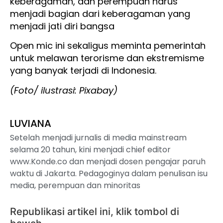
keberagaman, dan perempuan harus
menjadi bagian dari keberagaman yang
menjadi jati diri bangsa
Open mic ini sekaligus meminta pemerintah
untuk melawan terorisme dan ekstremisme
yang banyak terjadi di Indonesia.
(Foto/ ilustrasi: Pixabay)
LUVIANA
Setelah menjadi jurnalis di media mainstream
selama 20 tahun, kini menjadi chief editor
www.Konde.co dan menjadi dosen pengajar paruh
waktu di Jakarta. Pedagoginya dalam penulisan isu
media, perempuan dan minoritas
Republikasi artikel ini, klik tombol di