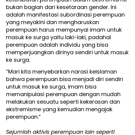
bukan bagian dari kesetaraan gender. Ini
adalah manifestasi subordinasi perempuan
yang meyakini dan mengharuskan
perempuan harus mempunyai imam untuk
masuk ke surga yaitu laki-laki, padahal
perempuan adalah individu yang bisa
memperjuangkan dirinya sendiri untuk masuk
ke surga.
“Mari kita menyebarkan narasi keislaman
bahwa perempuan bisa menjadi diri sendiri
untuk masuk ke surga, imam bisa
memanipulasi perempuan dengan mudah
melakukan sesuatu seperti kekerasan dan
ekstremisme yang kemudian mengajak
perempuan.”
Sejumlah aktivis perempuan lain seperti