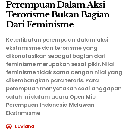
Perempuan Dalam Aksi
Terorisme Bukan Bagian
Dari Feminisme
Keterlibatan perempuan dalam aksi
ekstrimisme dan terorisme yang
dikonotasikan sebagai bagian dari
feminisme merupakan sesat pikir. Nilai
feminisme tidak sama dengan nilai yang
dikembangkan para teroris. Para
perempuan menyatakan soal anggapan
salah ini dalam acara Open Mic
Perempuan Indonesia Melawan
Ekstrimisme
Luviana