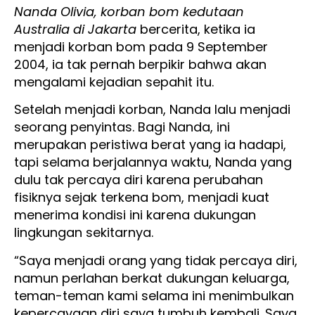
Nanda Olivia, korban bom kedutaan
Australia di Jakarta
bercerita, ketika ia
menjadi korban bom pada 9 September
2004, ia tak pernah berpikir bahwa akan
mengalami kejadian sepahit itu.
Setelah menjadi korban, Nanda lalu menjadi
seorang penyintas. Bagi Nanda, ini
merupakan peristiwa berat yang ia hadapi,
tapi selama berjalannya waktu, Nanda yang
dulu tak percaya diri karena perubahan
fisiknya sejak terkena bom, menjadi kuat
menerima kondisi ini karena dukungan
lingkungan sekitarnya.
“Saya menjadi orang yang tidak percaya diri,
namun perlahan berkat dukungan keluarga,
teman-teman kami selama ini menimbulkan
kepercayaan diri saya tumbuh kembali. Saya