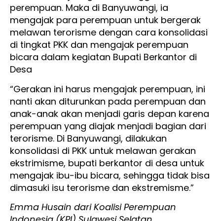
perempuan. Maka di Banyuwangi, ia
mengajak para perempuan untuk bergerak
melawan terorisme dengan cara konsolidasi
di tingkat PKK dan mengajak perempuan
bicara dalam kegiatan Bupati Berkantor di
Desa
“Gerakan ini harus mengajak perempuan, ini
nanti akan diturunkan pada perempuan dan
anak-anak akan menjadi garis depan karena
perempuan yang diajak menjadi bagian dari
terorisme. Di Banyuwangi, dilakukan
konsolidasi di PKK untuk melawan gerakan
ekstrimisme, bupati berkantor di desa untuk
mengajak ibu-ibu bicara, sehingga tidak bisa
dimasuki isu terorisme dan ekstremisme.”
Emma Husain dari Koalisi Perempuan
Indonesia (KPI) Sulawesi Selatan