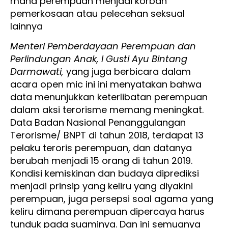
mana perempuan menjadi korban
pemerkosaan atau pelecehan seksual
lainnya
Menteri Pemberdayaan Perempuan dan
Perlindungan Anak, I Gusti Ayu Bintang
Darmawati,
yang juga berbicara dalam
acara open mic ini ini menyatakan bahwa
data menunjukkan keterlibatan perempuan
dalam aksi terorisme memang meningkat.
Data Badan Nasional Penanggulangan
Terorisme/ BNPT di tahun 2018, terdapat 13
pelaku teroris perempuan, dan datanya
berubah menjadi 15 orang di tahun 2019.
Kondisi kemiskinan dan budaya diprediksi
menjadi prinsip yang keliru yang diyakini
perempuan, juga persepsi soal agama yang
keliru dimana perempuan dipercaya harus
tunduk pada suaminya. Dan ini semuanya