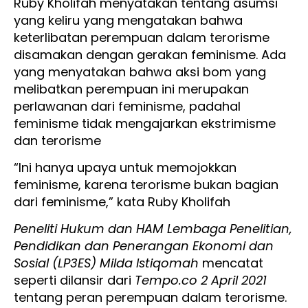
Ruby Kholifah menyatakan tentang asumsi
yang keliru yang mengatakan bahwa
keterlibatan perempuan dalam terorisme
disamakan dengan gerakan feminisme. Ada
yang menyatakan bahwa aksi bom yang
melibatkan perempuan ini merupakan
perlawanan dari feminisme, padahal
feminisme tidak mengajarkan ekstrimisme
dan terorisme
“Ini hanya upaya untuk memojokkan
feminisme, karena terorisme bukan bagian
dari feminisme,” kata Ruby Kholifah
Peneliti Hukum dan HAM Lembaga Penelitian,
Pendidikan dan Penerangan Ekonomi dan
Sosial (LP3ES) Milda Istiqomah
mencatat
seperti dilansir dari
Tempo.co 2 April 2021
tentang peran perempuan dalam terorisme.