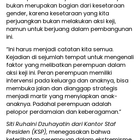
bukan merupakan bagian dari kesetaraan
gender, karena kesetaraan yang kita
perjuangkan bukan melakukan aksi keji,
namun untuk berjuang dalam pembangunan
ini.
“Ini harus menjadi catatan kita semua.
Kejadian di sejumlah tempat untuk mengenali
faktor yang melibatkan perempuan dalam
aksi keji ini. Peran perempuan memiliki
intervensi pada keluarga dan anaknya, bisa
membuka jalan dan dianggap strategis
menjadi martir yang menyiapkan anak-
anaknya. Padahal perempuan adalah
pelopor perdamaian dan keberagaman.”
Siti Ruhaini Dzuhayatin dari Kantor Staf
Presiden (KSP),
menegasakan bahwa
keterlibatan perempuan dalam ekstremisme