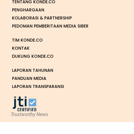
TENTANG KONDE.CO
PENGHARGAAN
KOLABORASI & PARTNERSHIP
PEDOMAN PEMBERITAAN MEDIA SIBER
TIM KONDE.CO
KONTAK
DUKUNG KONDE.CO
LAPORAN TAHUNAN
PANDUAN MEDIA
LAPORAN TRANSPARANSI
Trustworthy News
Support by Arkea.id