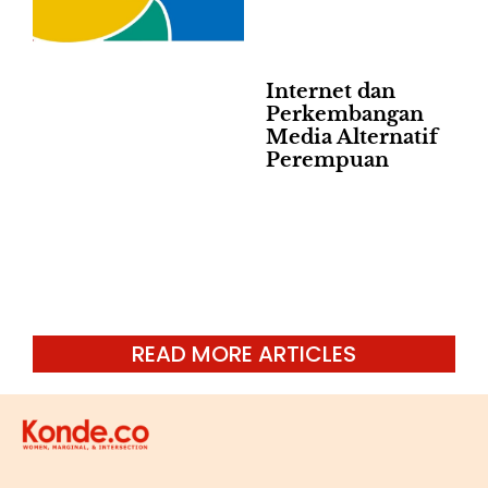
Internet dan
Perkembangan
Media Alternatif
Perempuan
READ MORE ARTICLES