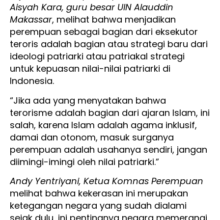
Aisyah Kara, guru besar UIN Alauddin
Makassar
, melihat bahwa menjadikan
perempuan sebagai bagian dari eksekutor
teroris adalah bagian atau strategi baru dari
ideologi patriarki atau patriakal strategi
untuk kepuasan nilai-nilai patriarki di
Indonesia.
“Jika ada yang menyatakan bahwa
terorisme adalah bagian dari ajaran Islam, ini
salah, karena Islam adalah agama inklusif,
damai dan otonom, masuk surganya
perempuan adalah usahanya sendiri, jangan
diimingi-imingi oleh nilai patriarki.”
Andy Yentriyani, Ketua Komnas Perempuan
melihat bahwa kekerasan ini merupakan
ketegangan negara yang sudah dialami
sejak dulu, ini pentingnya negara memerangi