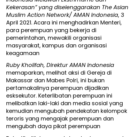
Kekerasan” yang diselenggarakan The Asian
Muslim Action Network/ AMAN Indonesia
, 3
April 2021. Acara ini menghadirkan Menteri,
para perempuan yang bekerja di
pemerintahan, mewakili organisasi
masyarakat, kampus dan organisasi
keagamaan
Ruby Kholifah, Direktur AMAN Indonesia
memaparkan, melihat aksi di Gereja di
Makassar dan Mabes Polri, ini bukan
pertamakalinya perempuan dijadikan
esksekutor. Keterlibatan perempuan ini
melibatkan laki-laki dan media sosial yang
kemudian mengubah pendekatan kelompok
teroris yang mengajak perempuan dan
mengubah daya pikat perempuan