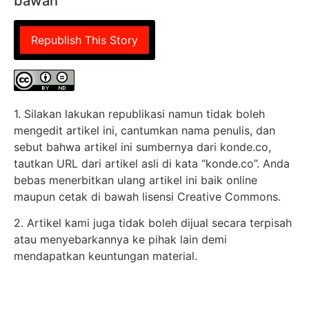
bawah
Republish This Story
1. Silakan lakukan republikasi namun tidak boleh
mengedit artikel ini, cantumkan nama penulis, dan
sebut bahwa artikel ini sumbernya dari konde.co,
tautkan URL dari artikel asli di kata “konde.co”. Anda
bebas menerbitkan ulang artikel ini baik online
maupun cetak di bawah lisensi Creative Commons.
2. Artikel kami juga tidak boleh dijual secara terpisah
atau menyebarkannya ke pihak lain demi
mendapatkan keuntungan material.