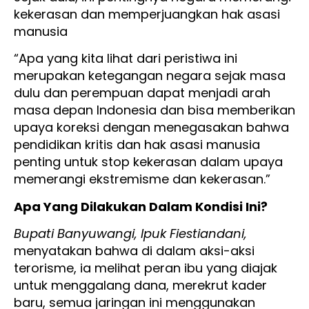
kekerasan dan memperjuangkan hak asasi
manusia
“Apa yang kita lihat dari peristiwa ini
merupakan ketegangan negara sejak masa
dulu dan perempuan dapat menjadi arah
masa depan Indonesia dan bisa memberikan
upaya koreksi dengan menegasakan bahwa
pendidikan kritis dan hak asasi manusia
penting untuk stop kekerasan dalam upaya
memerangi ekstremisme dan kekerasan.”
Apa Yang Dilakukan Dalam Kondisi Ini?
Bupati Banyuwangi, Ipuk Fiestiandani,
menyatakan bahwa di dalam aksi-aksi
terorisme, ia melihat peran ibu yang diajak
untuk menggalang dana, merekrut kader
baru, semua jaringan ini menggunakan