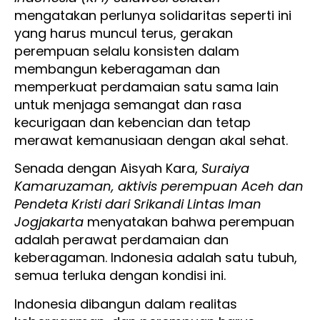
mengatakan perlunya solidaritas seperti ini
yang harus muncul terus, gerakan
perempuan selalu konsisten dalam
membangun keberagaman dan
memperkuat perdamaian satu sama lain
untuk menjaga semangat dan rasa
kecurigaan dan kebencian dan tetap
merawat kemanusiaan dengan akal sehat.
Senada dengan Aisyah Kara,
Suraiya
Kamaruzaman, aktivis perempuan Aceh dan
Pendeta Kristi dari Srikandi Lintas Iman
Jogjakarta
menyatakan bahwa perempuan
adalah perawat perdamaian dan
keberagaman. Indonesia adalah satu tubuh,
semua terluka dengan kondisi ini.
Indonesia dibangun dalam realitas