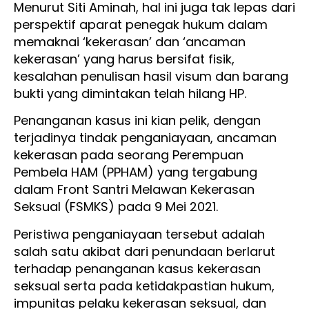
Menurut Siti Aminah, hal ini juga tak lepas dari
perspektif aparat penegak hukum dalam
memaknai ‘kekerasan’ dan ‘ancaman
kekerasan’ yang harus bersifat fisik,
kesalahan penulisan hasil visum dan barang
bukti yang dimintakan telah hilang HP.
Penanganan kasus ini kian pelik, dengan
terjadinya tindak penganiayaan, ancaman
kekerasan pada seorang Perempuan
Pembela HAM (PPHAM) yang tergabung
dalam Front Santri Melawan Kekerasan
Seksual (FSMKS) pada 9 Mei 2021.
Peristiwa penganiayaan tersebut adalah
salah satu akibat dari penundaan berlarut
terhadap penanganan kasus kekerasan
seksual serta pada ketidakpastian hukum,
impunitas pelaku kekerasan seksual, dan