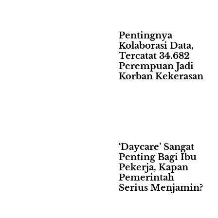
Pentingnya
Kolaborasi Data,
Tercatat 34.682
Perempuan Jadi
Korban Kekerasan
‘Daycare’ Sangat
Penting Bagi Ibu
Pekerja, Kapan
Pemerintah
Serius Menjamin?