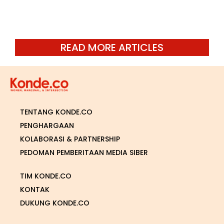
READ MORE ARTICLES
TENTANG KONDE.CO
PENGHARGAAN
KOLABORASI & PARTNERSHIP
PEDOMAN PEMBERITAAN MEDIA SIBER
TIM KONDE.CO
KONTAK
DUKUNG KONDE.CO