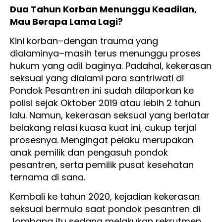
Dua Tahun Korban Menunggu Keadilan,
Mau Berapa Lama Lagi?
Kini korban–dengan trauma yang
dialaminya–masih terus menunggu proses
hukum yang adil baginya. Padahal, kekerasan
seksual yang dialami para santriwati di
Pondok Pesantren ini sudah dilaporkan ke
polisi sejak Oktober 2019 atau lebih 2 tahun
lalu. Namun, kekerasan seksual yang berlatar
belakang relasi kuasa kuat ini, cukup terjal
prosesnya. Mengingat pelaku merupakan
anak pemilik dan pengasuh pondok
pesantren, serta pemilik pusat kesehatan
ternama di sana.
Kembali ke tahun 2020, kejadian kekerasan
seksual bermula saat pondok pesantren di
Jombang itu sedang melakukan rekrutmen