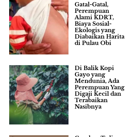
Gatal-Gatal,
Perempuan
Alami KDRT,
Biaya Sosial-
Ekologis yang
Diabaikan Harita
di Pulau Obi
Di Balik Kopi
Gayo yang
Mendunia, Ada
Perempuan Yang
Digaji Kecil dan
Terabaikan
Nasibnya