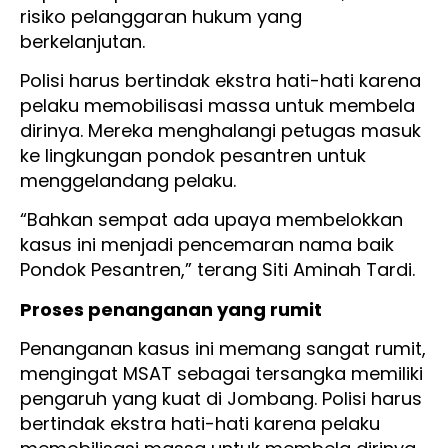
risiko pelanggaran hukum yang
berkelanjutan.
Polisi harus bertindak ekstra hati-hati karena
pelaku memobilisasi massa untuk membela
dirinya. Mereka menghalangi petugas masuk
ke lingkungan pondok pesantren untuk
menggelandang pelaku.
“Bahkan sempat ada upaya membelokkan
kasus ini menjadi pencemaran nama baik
Pondok Pesantren,” terang Siti Aminah Tardi.
Proses penanganan yang rumit
Penanganan kasus ini memang sangat rumit,
mengingat MSAT sebagai tersangka memiliki
pengaruh yang kuat di Jombang. Polisi harus
bertindak ekstra hati-hati karena pelaku