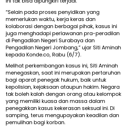
ini tak bisa dipungkiri terjadi.
“Selain pada proses penyidikan yang
memerlukan waktu, kerja keras dan
kolaborasi dengan berbagai pihak, kasus ini
juga menghadapi perlawanan pra-peradilan
di Pengadilan Negeri Surabaya dan
Pengadilan Negeri Jombang,” ujar Siti Aminah
kepada Konde.co, Rabu (6/7).
Melihat perkembangan kasus ini, Siti Aminah
menegaskan, saat ini merupakan pertaruhan
bagi aparat penegak hukum, baik untuk
kepolisian, kejaksaan ataupun hakim. Negara
tak boleh kalah dengan orang atau kelompok
yang memiliki kuasa dan massa dalam
penegakkan kasus kekerasan seksual ini. Di
samping, terus mengupayakan keadilan dan
pemulihan bagi korban.