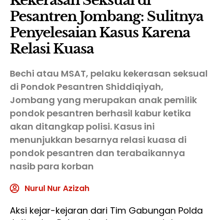
Kekerasan Seksual di
Pesantren Jombang: Sulitnya
Penyelesaian Kasus Karena
Relasi Kuasa
Bechi atau MSAT, pelaku kekerasan seksual
di Pondok Pesantren Shiddiqiyah,
Jombang yang merupakan anak pemilik
pondok pesantren berhasil kabur ketika
akan ditangkap polisi. Kasus ini
menunjukkan besarnya relasi kuasa di
pondok pesantren dan terabaikannya
nasib para korban
Nurul Nur Azizah
Aksi kejar-kejaran dari Tim Gabungan Polda