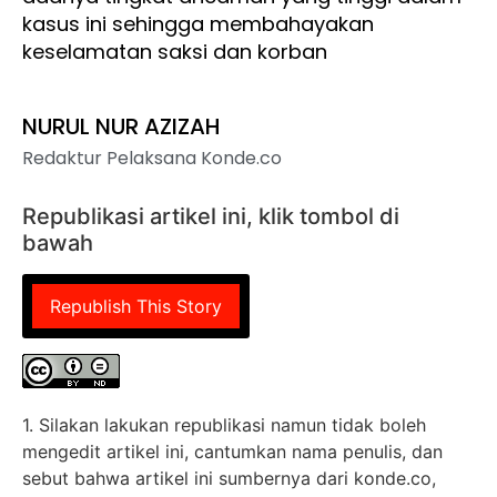
kasus ini sehingga membahayakan
keselamatan saksi dan korban
NURUL NUR AZIZAH
Redaktur Pelaksana Konde.co
Republikasi artikel ini, klik tombol di
bawah
Republish This Story
1. Silakan lakukan republikasi namun tidak boleh
mengedit artikel ini, cantumkan nama penulis, dan
sebut bahwa artikel ini sumbernya dari konde.co,