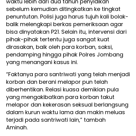
waktu lebih dari dua tahun penyidikan
sebelum kemudian ditingkatkan ke tingkat
penuntutan. Polisi juga harus tujuh kali bolak-
balik melengkapi berkas pemeriksaan agar
bisa dinyatakan P21. Selain itu, intervensi dari
pihak-pihak tertentu juga sangat kuat
dirasakan, baik oleh para korban, saksi,
pendamping hingga pihak Polres Jombang
yang menangani kasus ini.
“Faktanya para santriwati yang telah menjadi
korban dan berani melapor pun telah
diberhentikan. Relasi kuasa demikian pula
yang mengakibatkan para korban takut
melapor dan kekerasan seksual berlangsung
dalam kurun waktu lama dan makin meluas
terjadi pada santriwati lain,” tambah
Aminah.