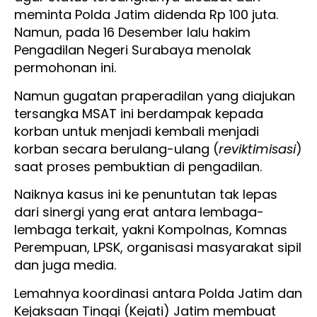
meminta Polda Jatim didenda Rp 100 juta.
Namun, pada 16 Desember lalu hakim
Pengadilan Negeri Surabaya menolak
permohonan ini.
Namun gugatan praperadilan yang diajukan
tersangka MSAT ini berdampak kepada
korban untuk menjadi kembali menjadi
korban secara berulang-ulang (
reviktimisasi
)
saat proses pembuktian di pengadilan.
Naiknya kasus ini ke penuntutan tak lepas
dari sinergi yang erat antara lembaga-
lembaga terkait, yakni Kompolnas, Komnas
Perempuan, LPSK, organisasi masyarakat sipil
dan juga media.
Lemahnya koordinasi antara Polda Jatim dan
Kejaksaan Tinggi (Kejati) Jatim membuat