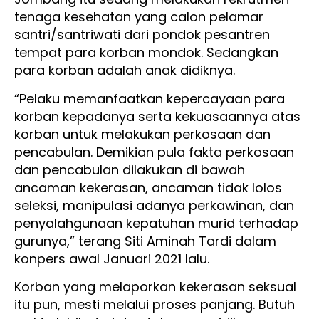
tenaga kesehatan yang calon pelamar
santri/santriwati dari pondok pesantren
tempat para korban mondok. Sedangkan
para korban adalah anak didiknya.
“Pelaku memanfaatkan kepercayaan para
korban kepadanya serta kekuasaannya atas
korban untuk melakukan perkosaan dan
pencabulan. Demikian pula fakta perkosaan
dan pencabulan dilakukan di bawah
ancaman kekerasan, ancaman tidak lolos
seleksi, manipulasi adanya perkawinan, dan
penyalahgunaan kepatuhan murid terhadap
gurunya,” terang Siti Aminah Tardi dalam
konpers awal Januari 2021 lalu.
Korban yang melaporkan kekerasan seksual
itu pun, mesti melalui proses panjang. Butuh