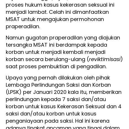
proses hukum kasus kekerasan seksual ini
menjadi lambat. Celah ini dimanfaatkan
MSAT untuk mengajukan permohonan
praperadilan.
Namun gugatan praperadilan yang diajukan
tersangka MSAT ini berdampak kepada
korban untuk menjadi kembali menjadi
korban secara berulang-ulang (
reviktimisasi
)
saat proses pembuktian di pengadilan.
Upaya yang pernah dilakukan oleh pihak
Lembaga Perlindungan Saksi dan Korban
(LPSK) per Januari 2020 kala itu, memberikan
perlindungan kepada 7 saksi dan/atau
korban untuk kasus Kekerasan Seksual dan 4
saksi dan/atau korban untuk kasus
penganiayaan pada saksi. Hal ini karena
adanya tingkat ancaman yang tinggi dalam