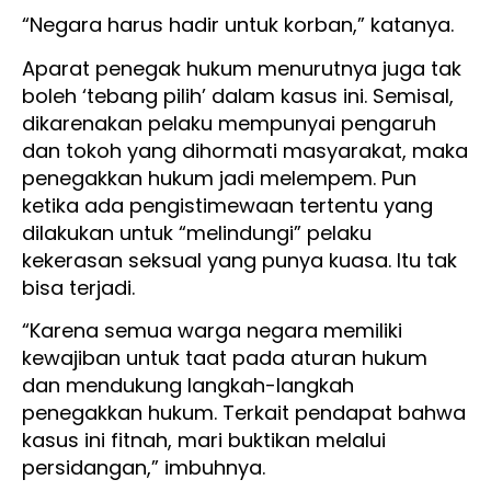
“Negara harus hadir untuk korban,” katanya.
Aparat penegak hukum menurutnya juga tak
boleh ‘tebang pilih’ dalam kasus ini. Semisal,
dikarenakan pelaku mempunyai pengaruh
dan tokoh yang dihormati masyarakat, maka
penegakkan hukum jadi melempem. Pun
ketika ada pengistimewaan tertentu yang
dilakukan untuk “melindungi” pelaku
kekerasan seksual yang punya kuasa. Itu tak
bisa terjadi.
“Karena semua warga negara memiliki
kewajiban untuk taat pada aturan hukum
dan mendukung langkah-langkah
penegakkan hukum. Terkait pendapat bahwa
kasus ini fitnah, mari buktikan melalui
persidangan,” imbuhnya.