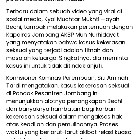
Terbaru dalam sebuah video yang viral di
sosial media, Kyai Muchtar Mukhti —ayah
Bechi, tampak melakukan pertemuan dengan
Kapolres Jombang AKBP Muh Nurhidayat
yang menyatakan bahwa kasus kekerasan
seksual yang terjadi adalah fitnah dan
masalah keluarga. Singkatnya, dia meminta
kasus ini untuk tidak ditindaklanjuti.
Komisioner Komnas Perempuan, Siti Aminah
Tardi mengatakan, kasus kekerasan seksual
di Pondok Pesantren Jombang ini
menunjukkan alotnya penangkapan Bechi
dan banyaknya hambatan bagi korban
kekerasan seksual dalam mengakses hak
atas keadilan dan pemulihannya. Proses
waktu yang berlarut-larut akibat relasi kuasa