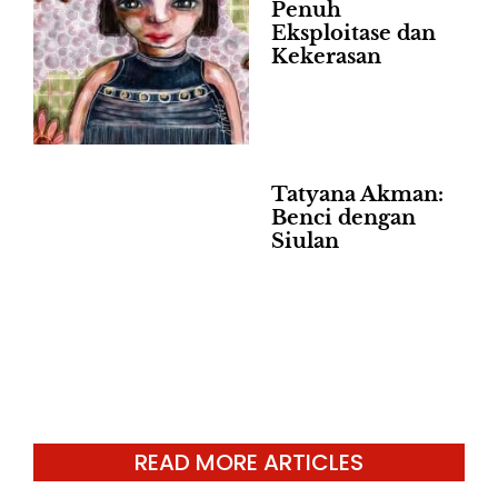
Penuh
Eksploitase dan
Kekerasan
Tatyana Akman:
Benci dengan
Siulan
READ MORE ARTICLES