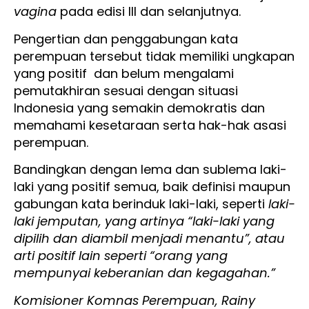
vagina
pada edisi III dan selanjutnya.
Pengertian dan penggabungan kata
perempuan tersebut tidak memiliki ungkapan
yang positif dan belum mengalami
pemutakhiran sesuai dengan situasi
Indonesia yang semakin demokratis dan
memahami kesetaraan serta hak-hak asasi
perempuan.
Bandingkan dengan lema dan sublema laki-
laki yang positif semua, baik definisi maupun
gabungan kata berinduk laki-laki, seperti
laki-
laki jemputan, yang artinya “laki-laki yang
dipilih dan diambil menjadi menantu”, atau
arti positif lain seperti “orang yang
mempunyai keberanian dan kegagahan.”
Komisioner Komnas Perempuan, Rainy