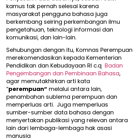
kamus tak pernah selesai karena
masyarakat pengguna bahasa juga
berkembang seiring perkembangan ilmu
pengetahuan, teknologi informasi dan
komunikasi, dan lain-lain.
Sehubungan dengan itu, Komnas Perempuan
merekomendasikan kepada Kementerian
Pendidikan dan Kebudayaan RI c.q
Badan
Pengembangan dan Pembinaan Bahasa
,
agar memutakhirkan arti kata
“
perempuan”
melalui antara lain,
penambahan sublema perempuan dan
memperluas arti. Juga memperluas
sumber-sumber data bahasa dengan
menyertakan publikasi yang relevan antara
lain dari lembaga-lembaga hak asasi
manusia