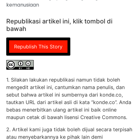
kemanusiaan
Republikasi artikel ini, klik tombol di
bawah
Republish This Story
1. Silakan lakukan republikasi namun tidak boleh
mengedit artikel ini, cantumkan nama penulis, dan
sebut bahwa artikel ini sumbernya dari konde.co,
tautkan URL dari artikel asli di kata “konde.co”. Anda
bebas menerbitkan ulang artikel ini baik online
maupun cetak di bawah lisensi Creative Commons.
2. Artikel kami juga tidak boleh dijual secara terpisah
atau menyebarkannya ke pihak lain demi