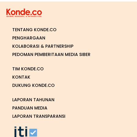
TENTANG KONDE.CO
PENGHARGAAN
KOLABORASI & PARTNERSHIP
PEDOMAN PEMBERITAAN MEDIA SIBER
TIM KONDE.CO
KONTAK
DUKUNG KONDE.CO
LAPORAN TAHUNAN
PANDUAN MEDIA
LAPORAN TRANSPARANSI