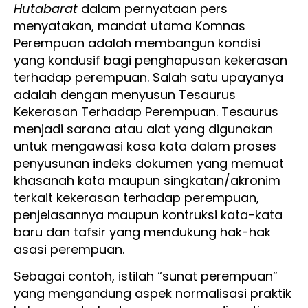
Hutabarat
dalam pernyataan pers
menyatakan, mandat utama Komnas
Perempuan adalah membangun kondisi
yang kondusif bagi penghapusan kekerasan
terhadap perempuan. Salah satu upayanya
adalah dengan menyusun Tesaurus
Kekerasan Terhadap Perempuan. Tesaurus
menjadi sarana atau alat yang digunakan
untuk mengawasi kosa kata dalam proses
penyusunan indeks dokumen yang memuat
khasanah kata maupun singkatan/akronim
terkait kekerasan terhadap perempuan,
penjelasannya maupun kontruksi kata-kata
baru dan tafsir yang mendukung hak-hak
asasi perempuan.
Sebagai contoh, istilah “sunat perempuan”
yang mengandung aspek normalisasi praktik