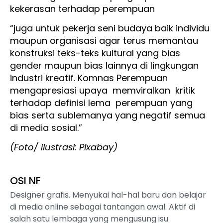
kekerasan terhadap perempuan
“juga untuk pekerja seni budaya baik individu
maupun organisasi agar terus memantau
konstruksi teks-teks kultural yang bias
gender maupun bias lainnya di lingkungan
industri kreatif. Komnas Perempuan
mengapresiasi upaya memviralkan kritik
terhadap definisi lema perempuan yang
bias serta sublemanya yang negatif semua
di media sosial.”
(Foto/ ilustrasi: Pixabay)
OSI NF
Designer grafis. Menyukai hal-hal baru dan belajar
di media online sebagai tantangan awal. Aktif di
salah satu lembaga yang mengusung isu