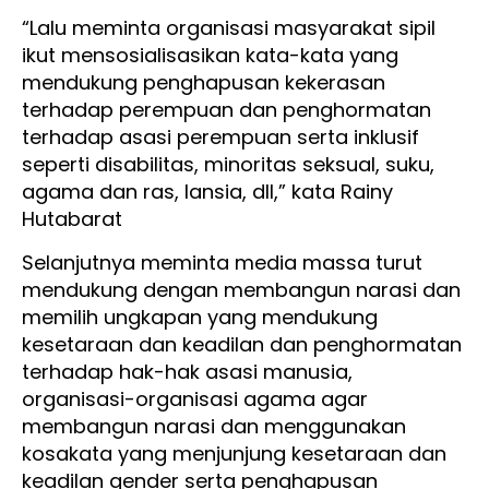
“Lalu meminta organisasi masyarakat sipil
ikut mensosialisasikan kata-kata yang
mendukung penghapusan kekerasan
terhadap perempuan dan penghormatan
terhadap asasi perempuan serta inklusif
seperti disabilitas, minoritas seksual, suku,
agama dan ras, lansia, dll,” kata Rainy
Hutabarat
Selanjutnya meminta media massa turut
mendukung dengan membangun narasi dan
memilih ungkapan yang mendukung
kesetaraan dan keadilan dan penghormatan
terhadap hak-hak asasi manusia,
organisasi-organisasi agama agar
membangun narasi dan menggunakan
kosakata yang menjunjung kesetaraan dan
keadilan gender serta penghapusan