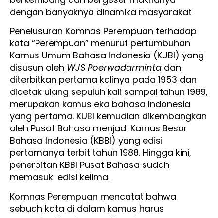
dengan banyaknya dinamika masyarakat
Penelusuran Komnas Perempuan terhadap
kata “Perempuan” menurut pertumbuhan
Kamus Umum Bahasa Indonesia (KUBI) yang
disusun oleh
WJS Poerwadarminta
dan
diterbitkan pertama kalinya pada 1953 dan
dicetak ulang sepuluh kali sampai tahun 1989,
merupakan kamus eka bahasa Indonesia
yang pertama. KUBI kemudian dikembangkan
oleh Pusat Bahasa menjadi Kamus Besar
Bahasa Indonesia (KBBI) yang edisi
pertamanya terbit tahun 1988. Hingga kini,
penerbitan KBBI Pusat Bahasa sudah
memasuki edisi kelima.
Komnas Perempuan mencatat bahwa
sebuah kata di dalam kamus harus