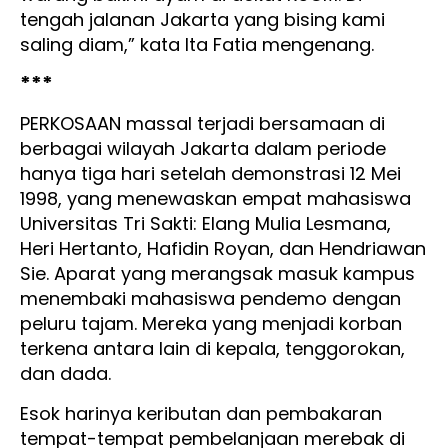
tengah jalanan Jakarta yang bising kami
saling diam,” kata Ita Fatia mengenang.
***
PERKOSAAN massal terjadi bersamaan di
berbagai wilayah Jakarta dalam periode
hanya tiga hari setelah demonstrasi 12 Mei
1998, yang menewaskan empat mahasiswa
Universitas Tri Sakti: Elang Mulia Lesmana,
Heri Hertanto, Hafidin Royan, dan Hendriawan
Sie. Aparat yang merangsak masuk kampus
menembaki mahasiswa pendemo dengan
peluru tajam. Mereka yang menjadi korban
terkena antara lain di kepala, tenggorokan,
dan dada.
Esok harinya keributan dan pembakaran
tempat-tempat pembelanjaan merebak di