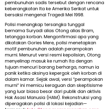
pembunuhan sadis tersebut dengan rencana
keberangkatan Ita ke Amerika Serikat untuk
bersaksi mengenai Tragedi Mei 1998.
Polisi menangkap tersangka tunggal
bernama Suryadi alias Otong alias Bram,
tetangga korban. Mengonfirmasi apa yang
dikatakan Gories Mere, polisi menetapkan
motif pembunuhan adalah perampokan
murni. Menurut versi resmi kepolisian, Otong
menyelinap masuk ke rumah Ita dengan
tujuan mencuri barang berharga, namun ia
panik ketika aksinya kepergok oleh korban di
dalam kamar. Sejak awal, versi “perampokan
murni” ini memicu keraguan dan skeptisisme
yang luar biasa besar dari publik dan aktivis
Hak Asasi Manusia (HAM). Rekonstruksi yang
diperagakan polisi di lokasi kejadian—