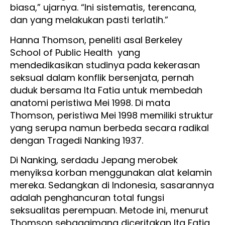
biasa,” ujarnya. “Ini sistematis, terencana,
dan yang melakukan pasti terlatih.”
Hanna Thomson, peneliti asal Berkeley
School of Public Health yang
mendedikasikan studinya pada kekerasan
seksual dalam konflik bersenjata, pernah
duduk bersama Ita Fatia untuk membedah
anatomi peristiwa Mei 1998. Di mata
Thomson, peristiwa Mei 1998 memiliki struktur
yang serupa namun berbeda secara radikal
dengan Tragedi Nanking 1937.
Di Nanking, serdadu Jepang merobek
menyiksa korban menggunakan alat kelamin
mereka. Sedangkan di Indonesia, sasarannya
adalah penghancuran total fungsi
seksualitas perempuan. Metode ini, menurut
Thomson sebagaimana diceritakan Ita Fatia,