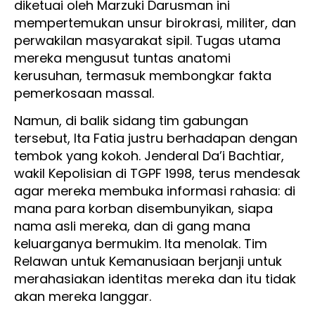
diketuai oleh Marzuki Darusman ini
mempertemukan unsur birokrasi, militer, dan
perwakilan masyarakat sipil. Tugas utama
mereka mengusut tuntas anatomi
kerusuhan, termasuk membongkar fakta
pemerkosaan massal.
Namun, di balik sidang tim gabungan
tersebut, Ita Fatia justru berhadapan dengan
tembok yang kokoh. Jenderal Da’i Bachtiar,
wakil Kepolisian di TGPF 1998, terus mendesak
agar mereka membuka informasi rahasia: di
mana para korban disembunyikan, siapa
nama asli mereka, dan di gang mana
keluarganya bermukim. Ita menolak. Tim
Relawan untuk Kemanusiaan berjanji untuk
merahasiakan identitas mereka dan itu tidak
akan mereka langgar.