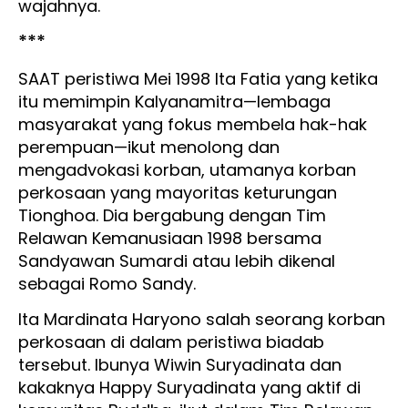
wajahnya.
***
SAAT peristiwa Mei 1998 Ita Fatia yang ketika
itu memimpin Kalyanamitra—lembaga
masyarakat yang fokus membela hak-hak
perempuan—ikut menolong dan
mengadvokasi korban, utamanya korban
perkosaan yang mayoritas keturungan
Tionghoa. Dia bergabung dengan Tim
Relawan Kemanusiaan 1998 bersama
Sandyawan Sumardi atau lebih dikenal
sebagai Romo Sandy.
Ita Mardinata Haryono salah seorang korban
perkosaan di dalam peristiwa biadab
tersebut. Ibunya Wiwin Suryadinata dan
kakaknya Happy Suryadinata yang aktif di