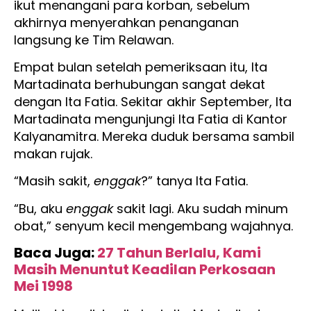
ikut menangani para korban, sebelum
akhirnya menyerahkan penanganan
langsung ke Tim Relawan.
Empat bulan setelah pemeriksaan itu, Ita
Martadinata berhubungan sangat dekat
dengan Ita Fatia. Sekitar akhir September, Ita
Martadinata mengunjungi Ita Fatia di Kantor
Kalyanamitra. Mereka duduk bersama sambil
makan rujak.
“Masih sakit,
enggak
?” tanya Ita Fatia.
“Bu, aku
enggak
sakit lagi. Aku sudah minum
obat,” senyum kecil mengembang wajahnya.
Baca Juga:
27 Tahun Berlalu, Kami
Masih Menuntut Keadilan Perkosaan
Mei 1998