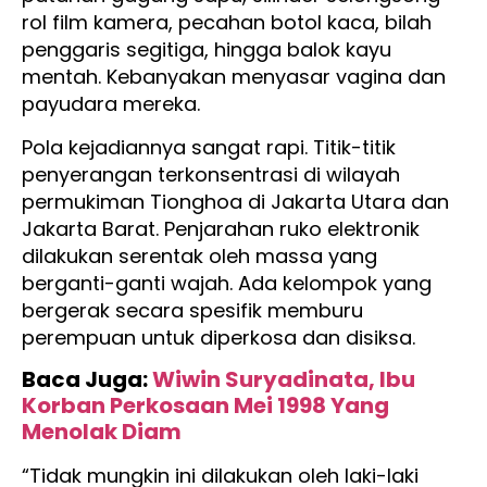
rol film kamera, pecahan botol kaca, bilah
penggaris segitiga, hingga balok kayu
mentah. Kebanyakan menyasar vagina dan
payudara mereka.
Pola kejadiannya sangat rapi. Titik-titik
penyerangan terkonsentrasi di wilayah
permukiman Tionghoa di Jakarta Utara dan
Jakarta Barat. Penjarahan ruko elektronik
dilakukan serentak oleh massa yang
berganti-ganti wajah. Ada kelompok yang
bergerak secara spesifik memburu
perempuan untuk diperkosa dan disiksa.
Baca Juga:
Wiwin Suryadinata, Ibu
Korban Perkosaan Mei 1998 Yang
Menolak Diam
“Tidak mungkin ini dilakukan oleh laki-laki