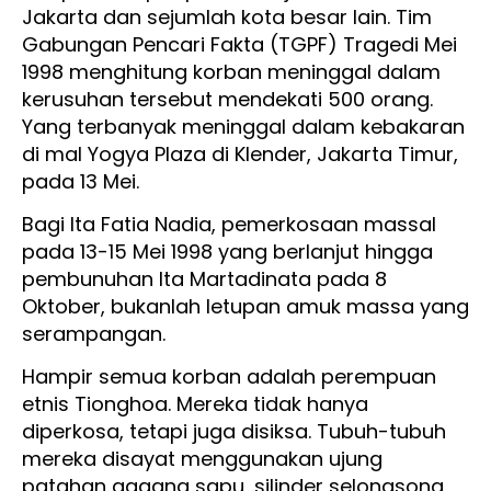
Jakarta dan sejumlah kota besar lain. Tim
Gabungan Pencari Fakta (TGPF) Tragedi Mei
1998 menghitung korban meninggal dalam
kerusuhan tersebut mendekati 500 orang.
Yang terbanyak meninggal dalam kebakaran
di mal Yogya Plaza di Klender, Jakarta Timur,
pada 13 Mei.
Bagi Ita Fatia Nadia, pemerkosaan massal
pada 13-15 Mei 1998 yang berlanjut hingga
pembunuhan Ita Martadinata pada 8
Oktober, bukanlah letupan amuk massa yang
serampangan.
Hampir semua korban adalah perempuan
etnis Tionghoa. Mereka tidak hanya
diperkosa, tetapi juga disiksa. Tubuh-tubuh
mereka disayat menggunakan ujung
patahan gagang sapu, silinder selongsong