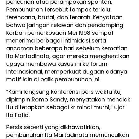
pencurian atau perampokan spontan.
Pembunuhan tersebut tampak terlalu
terencana, brutal, dan terarah. Kenyataan
bahwa jaringan relawan dan pendamping
korban pemerkosaan Mei 1998 sempat
menerima berbagai intimidasi serta
ancaman beberapa hari sebelum kematian
Ita Martadinata, agar mereka menghentikan
upaya membawa kasus ini ke forum
internasional, memperkuat dugaan adanya
motif lain di balik pembunuhan ini.
“Kami langsung konferensi pers waktu itu,
dipimpin Romo Sandy, menyatakan menolak
itu ditetapkan sebagai kriminal murni,” ujar
Ita Fatia.
Persis seperti yang dikhawatirkan,
pembunuhan Ita Martadinata memunculkan