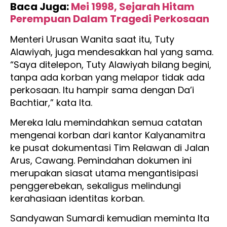
Baca Juga:
Mei 1998, Sejarah Hitam
Perempuan Dalam Tragedi Perkosaan
Menteri Urusan Wanita saat itu, Tuty
Alawiyah, juga mendesakkan hal yang sama.
“Saya ditelepon, Tuty Alawiyah bilang begini,
tanpa ada korban yang melapor tidak ada
perkosaan. Itu hampir sama dengan Da’i
Bachtiar,” kata Ita.
Mereka lalu memindahkan semua catatan
mengenai korban dari kantor Kalyanamitra
ke pusat dokumentasi Tim Relawan di Jalan
Arus, Cawang. Pemindahan dokumen ini
merupakan siasat utama mengantisipasi
penggerebekan, sekaligus melindungi
kerahasiaan identitas korban.
Sandyawan Sumardi kemudian meminta Ita