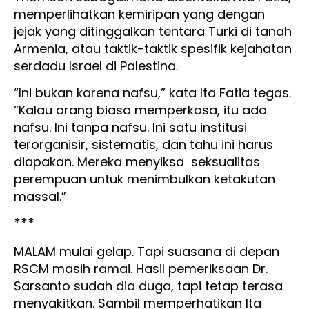
memperlihatkan kemiripan yang dengan
jejak yang ditinggalkan tentara Turki di tanah
Armenia, atau taktik-taktik spesifik kejahatan
serdadu Israel di Palestina.
“Ini bukan karena nafsu,” kata Ita Fatia tegas.
“Kalau orang biasa memperkosa, itu ada
nafsu. Ini tanpa nafsu. Ini satu institusi
terorganisir, sistematis, dan tahu ini harus
diapakan. Mereka menyiksa seksualitas
perempuan untuk menimbulkan ketakutan
massal.”
***
MALAM mulai gelap. Tapi suasana di depan
RSCM masih ramai. Hasil pemeriksaan Dr.
Sarsanto sudah dia duga, tapi tetap terasa
menyakitkan. Sambil memperhatikan Ita