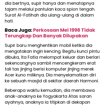
dia bertnya, supir hanya dan menatapnya
tajam melalui pantulan kaca spion tengah.
Surat Al-Fatihah dia ulang-ulang di dalam
hati.
Baca Juga:
Perkosaan Mei 1998 Tidak
Terungkap Dan Banyak Dilupakan
Supir baru menghentikan mobil ketika dia
mengatakan ingin kencing. Begitu kunci pintu
dibuka, Ita Fatia melompat keluar dan berlari
sekencangnya sambil mencengkeram erat
tali tas jinjing berisi komputer jinjing merek
Acer kuno miliknya. Dia menyelamatkan diri
ke sebuah masjid di sekitar daerah Harmoni.
Beberapa waktu kemudian, dia membawa
anak-anaknya ke Yogyakarta Atas saran
ayahnya, anaknya ia titipkan di dekapan