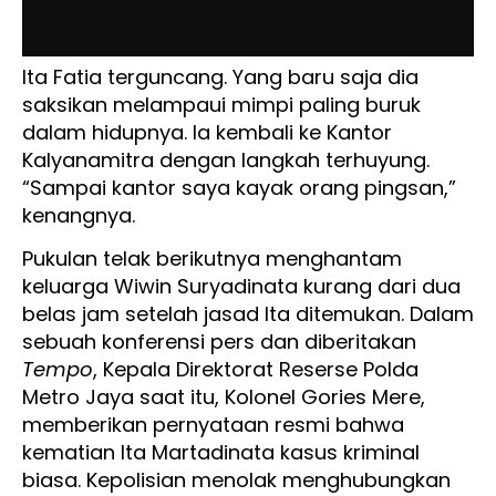
Ita Fatia terguncang. Yang baru saja dia
saksikan melampaui mimpi paling buruk
dalam hidupnya. Ia kembali ke Kantor
Kalyanamitra dengan langkah terhuyung.
“Sampai kantor saya kayak orang pingsan,”
kenangnya.
Pukulan telak berikutnya menghantam
keluarga Wiwin Suryadinata kurang dari dua
belas jam setelah jasad Ita ditemukan. Dalam
sebuah konferensi pers dan diberitakan
Tempo
, Kepala Direktorat Reserse Polda
Metro Jaya saat itu, Kolonel Gories Mere,
memberikan pernyataan resmi bahwa
kematian Ita Martadinata kasus kriminal
biasa. Kepolisian menolak menghubungkan